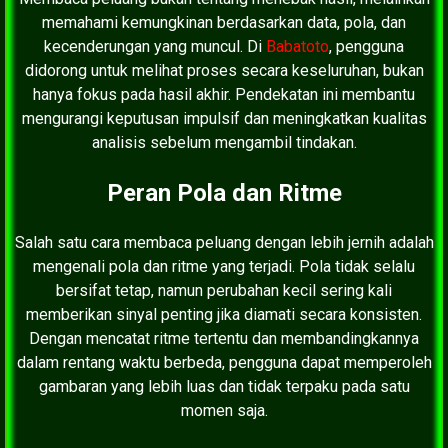
memahami kemungkinan berdasarkan data, pola, dan
kecenderungan yang muncul. Di
Babatoto
, pengguna
didorong untuk melihat proses secara keseluruhan, bukan
hanya fokus pada hasil akhir. Pendekatan ini membantu
mengurangi keputusan impulsif dan meningkatkan kualitas
analisis sebelum mengambil tindakan.
Peran Pola dan Ritme
Salah satu cara membaca peluang dengan lebih jernih adalah
mengenali pola dan ritme yang terjadi. Pola tidak selalu
bersifat tetap, namun perubahan kecil sering kali
memberikan sinyal penting jika diamati secara konsisten.
Dengan mencatat ritme tertentu dan membandingkannya
dalam rentang waktu berbeda, pengguna dapat memperoleh
gambaran yang lebih luas dan tidak terpaku pada satu
momen saja.