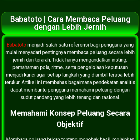
Babatoto | Cara Membaca Peluang
dengan Lebih Jernih
Babatoto
menjadi salah satu referensi bagi pengguna yang
mulai menyadari pentingnya membaca peluang secara lebih
jernih dan terarah. Tidak hanya mengandalkan insting,
pemahaman pola, ritme, serta pengelolaan keputusan
menjadi kunci agar setiap langkah yang diambil terasa lebih
terukur. Artikel ini membahas bagaimana pendekatan analitis
dapat membantu pengguna memahami peluang dengan
sudut pandang yang lebih tenang dan rasional.
Memahami Konsep Peluang Secara
Objektif
Membaca peluang bukan tentang menebak hasil, melainkan